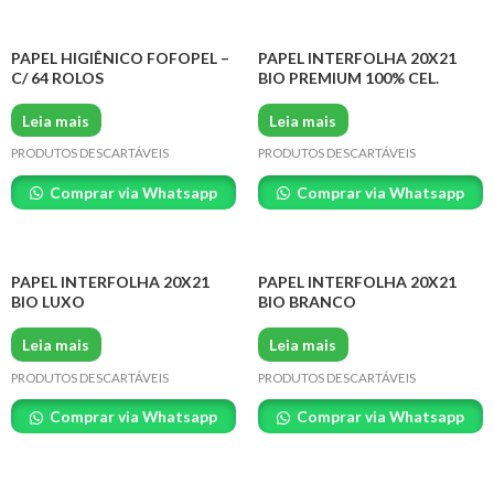
PAPEL HIGIÊNICO FOFOPEL –
PAPEL INTERFOLHA 20X21
C/ 64 ROLOS
BIO PREMIUM 100% CEL.
Leia mais
Leia mais
PRODUTOS DESCARTÁVEIS
PRODUTOS DESCARTÁVEIS
Comprar via Whatsapp
Comprar via Whatsapp
PAPEL INTERFOLHA 20X21
PAPEL INTERFOLHA 20X21
BIO LUXO
BIO BRANCO
Leia mais
Leia mais
PRODUTOS DESCARTÁVEIS
PRODUTOS DESCARTÁVEIS
Comprar via Whatsapp
Comprar via Whatsapp