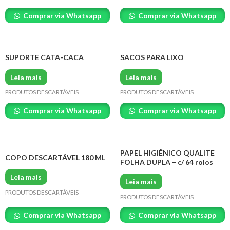
Comprar via Whatsapp
Comprar via Whatsapp
SUPORTE CATA-CACA
SACOS PARA LIXO
Leia mais
Leia mais
PRODUTOS DESCARTÁVEIS
PRODUTOS DESCARTÁVEIS
Comprar via Whatsapp
Comprar via Whatsapp
PAPEL HIGIÊNICO QUALITE
COPO DESCARTÁVEL 180 ML
FOLHA DUPLA – c/ 64 rolos
Leia mais
Leia mais
PRODUTOS DESCARTÁVEIS
PRODUTOS DESCARTÁVEIS
Comprar via Whatsapp
Comprar via Whatsapp