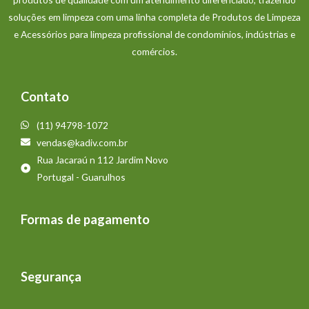
soluções em limpeza com uma linha completa de Produtos de Limpeza
e Acessórios para limpeza profissional de condomínios, indústrias e
comércios.
Contato
(11) 94798-1072
vendas@kadiv.com.br
Rua Jacaraú n 112 Jardim Novo
Portugal - Guarulhos
Formas de pagamento
Segurança