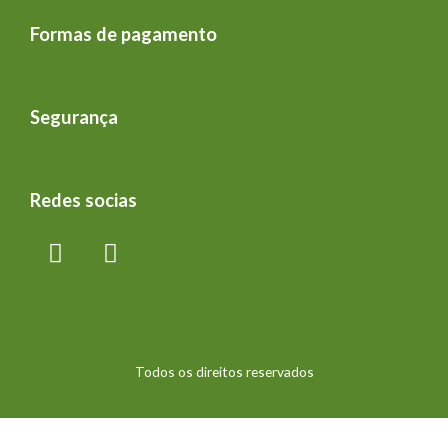
Formas de pagamento
Segurança
Redes socias
Todos os direitos reservados