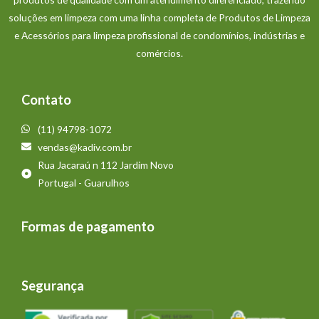
soluções em limpeza com uma linha completa de Produtos de Limpeza
e Acessórios para limpeza profissional de condomínios, indústrias e
comércios.
Contato
(11) 94798-1072
vendas@kadiv.com.br
Rua Jacaraú n 112 Jardim Novo
Portugal - Guarulhos
Formas de pagamento
Segurança