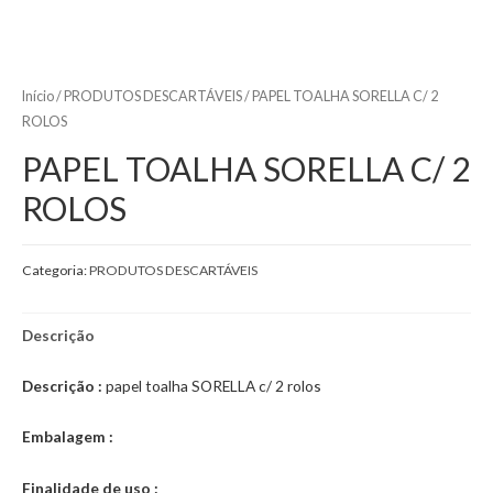
Início
/
PRODUTOS DESCARTÁVEIS
/ PAPEL TOALHA SORELLA C/ 2
ROLOS
PAPEL TOALHA SORELLA C/ 2
ROLOS
Categoria:
PRODUTOS DESCARTÁVEIS
Descrição
Descrição :
papel toalha SORELLA c/ 2 rolos
Embalagem :
Finalidade de uso :