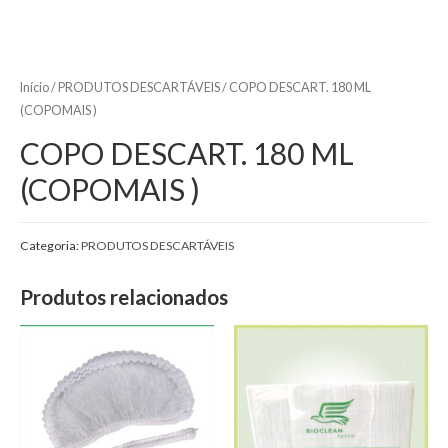
Início
/
PRODUTOS DESCARTÁVEIS
/ COPO DESCART. 180 ML
(COPOMAIS )
COPO DESCART. 180 ML
(COPOMAIS )
Categoria:
PRODUTOS DESCARTÁVEIS
Produtos relacionados