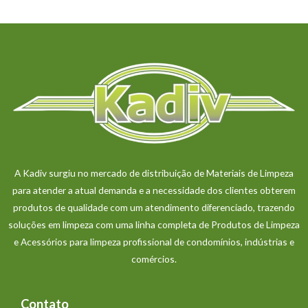
A Kadiv surgiu no mercado de distribuição de Materiais de Limpeza
para atender a atual demanda e a necessidade dos clientes obterem
produtos de qualidade com um atendimento diferenciado, trazendo
soluções em limpeza com uma linha completa de Produtos de Limpeza
e Acessórios para limpeza profissional de condomínios, indústrias e
comércios.
Contato