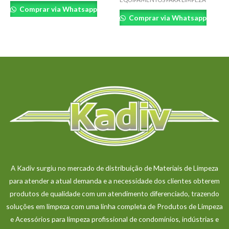
Comprar via Whatsapp
Comprar via Whatsapp
A Kadiv surgiu no mercado de distribuição de Materiais de Limpeza
para atender a atual demanda e a necessidade dos clientes obterem
produtos de qualidade com um atendimento diferenciado, trazendo
soluções em limpeza com uma linha completa de Produtos de Limpeza
e Acessórios para limpeza profissional de condomínios, indústrias e