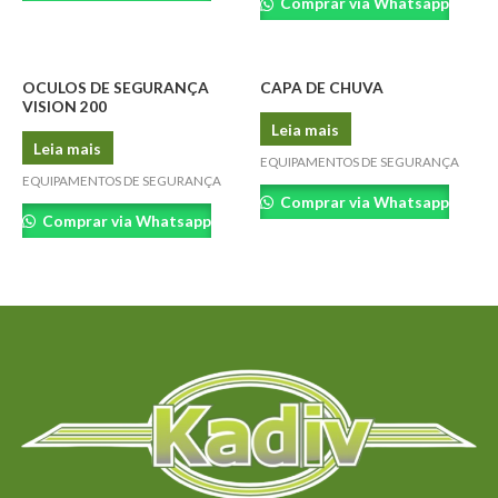
Comprar via Whatsapp
OCULOS DE SEGURANÇA
CAPA DE CHUVA
VISION 200
Leia mais
Leia mais
EQUIPAMENTOS DE SEGURANÇA
EQUIPAMENTOS DE SEGURANÇA
Comprar via Whatsapp
Comprar via Whatsapp