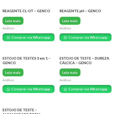
REAGENTE CL-OT – GENCO
REAGENTE pH – GENCO
Leia mais
Leia mais
Análises
Análises
Comprar via Whatsapp
Comprar via Whatsapp
ESTOJO DE TESTES 3 em 1 –
ESTOJO DE TESTE – DUREZA
GENCO
CÁLCICA – GENCO
Leia mais
Leia mais
Análises
Análises
Comprar via Whatsapp
Comprar via Whatsapp
ESTOJO DE TESTE –