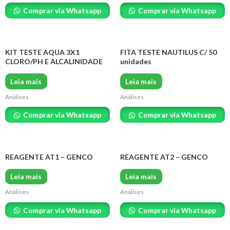
Comprar via Whatsapp
Comprar via Whatsapp
KIT TESTE AQUA 3X1
FITA TESTE NAUTILUS C/ 50
CLORO/PH E ALCALINIDADE
unidades
Leia mais
Leia mais
Análises
Análises
Comprar via Whatsapp
Comprar via Whatsapp
REAGENTE AT1 – GENCO
REAGENTE AT2 – GENCO
Leia mais
Leia mais
Análises
Análises
Comprar via Whatsapp
Comprar via Whatsapp