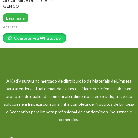
ALCALINIDADE TOTAL –
GENCO
Leia mais
Análises
Comprar via Whatsapp
A Kadiv surgiu no mercado de distribuição de Materiais de Limpeza
para atender a atual demanda e a necessidade dos clientes obterem
produtos de qualidade com um atendimento diferenciado, trazendo
soluções em limpeza com uma linha completa de Produtos de Limpeza
e Acessórios para limpeza profissional de condomínios, indústrias e
comércios.