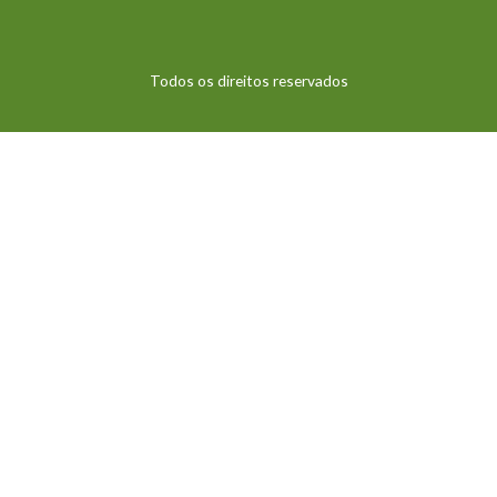
Todos os direitos reservados