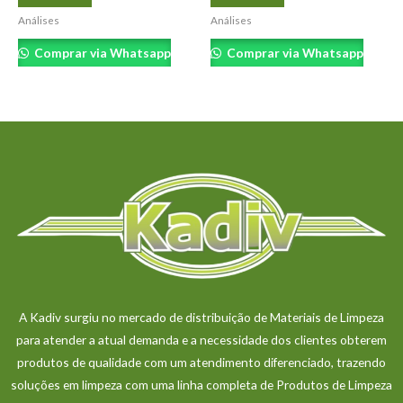
Análises
Análises
Comprar via Whatsapp
Comprar via Whatsapp
A Kadiv surgiu no mercado de distribuição de Materiais de Limpeza
para atender a atual demanda e a necessidade dos clientes obterem
produtos de qualidade com um atendimento diferenciado, trazendo
soluções em limpeza com uma linha completa de Produtos de Limpeza