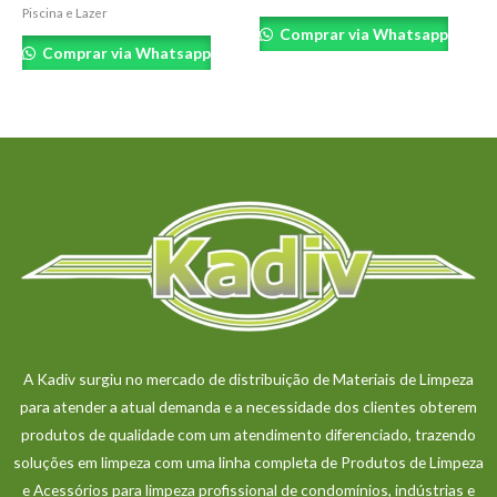
Piscina e Lazer
Comprar via Whatsapp
Comprar via Whatsapp
A Kadiv surgiu no mercado de distribuição de Materiais de Limpeza
para atender a atual demanda e a necessidade dos clientes obterem
produtos de qualidade com um atendimento diferenciado, trazendo
soluções em limpeza com uma linha completa de Produtos de Limpeza
e Acessórios para limpeza profissional de condomínios, indústrias e