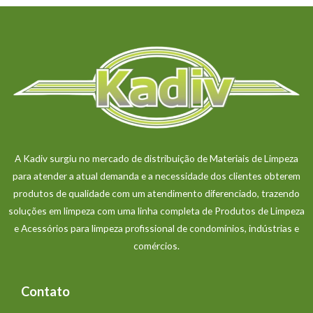
A Kadiv surgiu no mercado de distribuição de Materiais de Limpeza
para atender a atual demanda e a necessidade dos clientes obterem
produtos de qualidade com um atendimento diferenciado, trazendo
soluções em limpeza com uma linha completa de Produtos de Limpeza
e Acessórios para limpeza profissional de condomínios, indústrias e
comércios.
Contato