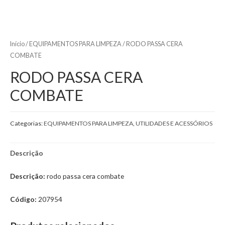
Início
/
EQUIPAMENTOS PARA LIMPEZA
/ RODO PASSA CERA
COMBATE
RODO PASSA CERA
COMBATE
Categorias:
EQUIPAMENTOS PARA LIMPEZA
,
UTILIDADES E ACESSÓRIOS
Descrição
Descrição:
rodo passa cera combate
Código:
207954