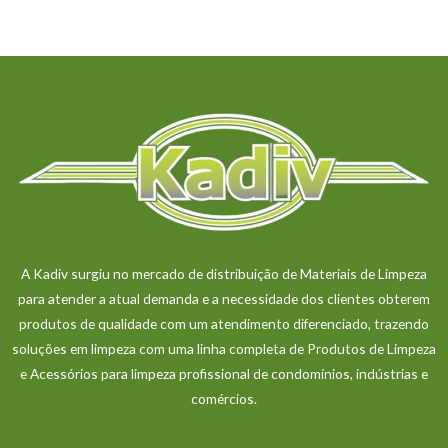
A Kadiv surgiu no mercado de distribuição de Materiais de Limpeza
para atender a atual demanda e a necessidade dos clientes obterem
produtos de qualidade com um atendimento diferenciado, trazendo
soluções em limpeza com uma linha completa de Produtos de Limpeza
e Acessórios para limpeza profissional de condomínios, indústrias e
comércios.