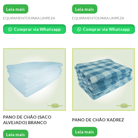
Leia mais
Leia mais
EQUIPAMENTOS PARA LIMPEZA
EQUIPAMENTOS PARA LIMPEZA
Comprar via Whatsapp
Comprar via Whatsapp
PANO DE CHÃO (SACO
PANO DE CHÃO XADREZ
ALVEJADO) BRANCO
Leia mais
Leia mais