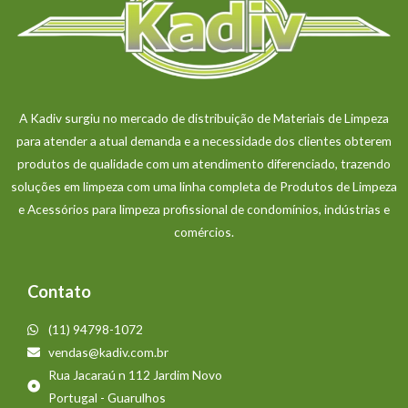
A Kadiv surgiu no mercado de distribuição de Materiais de Limpeza
para atender a atual demanda e a necessidade dos clientes obterem
produtos de qualidade com um atendimento diferenciado, trazendo
soluções em limpeza com uma linha completa de Produtos de Limpeza
e Acessórios para limpeza profissional de condomínios, indústrias e
comércios.
Contato
(11) 94798-1072
vendas@kadiv.com.br
Rua Jacaraú n 112 Jardim Novo
Portugal - Guarulhos