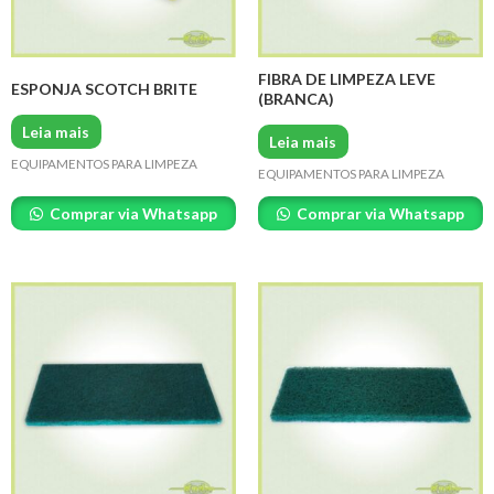
FIBRA DE LIMPEZA LEVE
ESPONJA SCOTCH BRITE
(BRANCA)
Leia mais
Leia mais
EQUIPAMENTOS PARA LIMPEZA
EQUIPAMENTOS PARA LIMPEZA
Comprar via Whatsapp
Comprar via Whatsapp