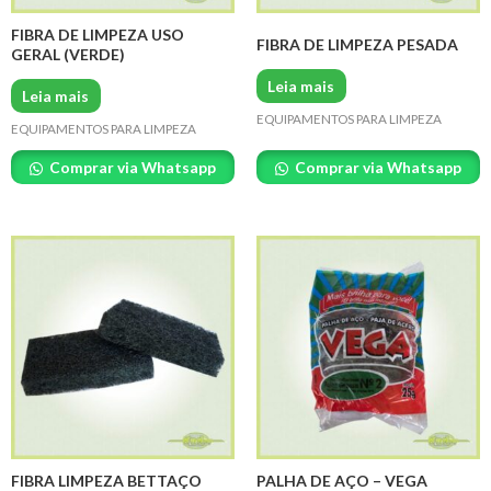
FIBRA DE LIMPEZA USO
FIBRA DE LIMPEZA PESADA
GERAL (VERDE)
Leia mais
Leia mais
EQUIPAMENTOS PARA LIMPEZA
EQUIPAMENTOS PARA LIMPEZA
Comprar via Whatsapp
Comprar via Whatsapp
FIBRA LIMPEZA BETTAÇO
PALHA DE AÇO – VEGA