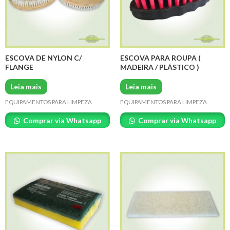
ESCOVA DE NYLON C/
ESCOVA PARA ROUPA (
FLANGE
MADEIRA / PLÁSTICO )
Leia mais
Leia mais
EQUIPAMENTOS PARA LIMPEZA
EQUIPAMENTOS PARA LIMPEZA
Comprar via Whatsapp
Comprar via Whatsapp