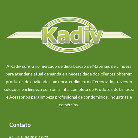
A Kadiv surgiu no mercado de distribuição de Materiais de Limpeza
para atender a atual demanda e a necessidade dos clientes obterem
produtos de qualidade com um atendimento diferenciado, trazendo
soluções em limpeza com uma linha completa de Produtos de Limpeza
e Acessórios para limpeza profissional de condomínios, indústrias e
comércios.
Contato
(11) 94798-1072