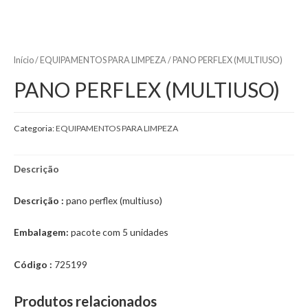
Início
/
EQUIPAMENTOS PARA LIMPEZA
/ PANO PERFLEX (MULTIUSO)
PANO PERFLEX (MULTIUSO)
Categoria:
EQUIPAMENTOS PARA LIMPEZA
Descrição
Descrição :
pano perflex (multiuso)
Embalagem:
pacote com 5 unidades
Código :
725199
Produtos relacionados