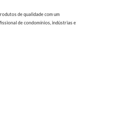
 produtos de qualidade com um
ssional de condomínios, indústrias e