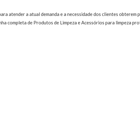
 para atender a atual demanda e a necessidade dos clientes obterem
ha completa de Produtos de Limpeza e Acessórios para limpeza profi