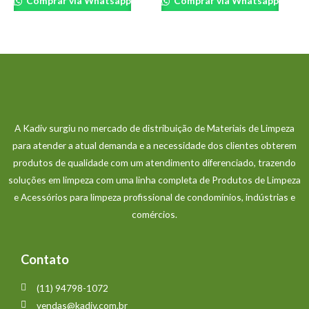
Comprar via Whatsapp
Comprar via Whatsapp
A Kadiv surgiu no mercado de distribuição de Materiais de Limpeza
para atender a atual demanda e a necessidade dos clientes obterem
produtos de qualidade com um atendimento diferenciado, trazendo
soluções em limpeza com uma linha completa de Produtos de Limpeza
e Acessórios para limpeza profissional de condomínios, indústrias e
comércios.
Contato
(11) 94798-1072
vendas@kadiv.com.br