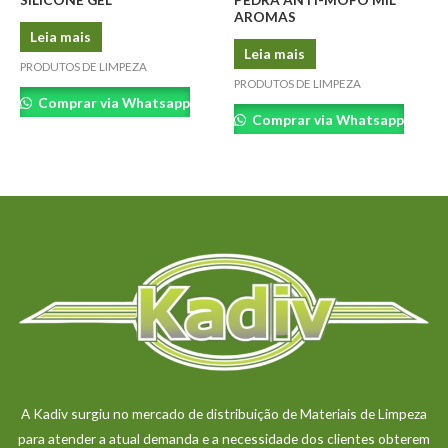
AROMAS
Leia mais
Leia mais
PRODUTOS DE LIMPEZA
PRODUTOS DE LIMPEZA
Comprar via Whatsapp
Comprar via Whatsapp
A Kadiv surgiu no mercado de distribuição de Materiais de Limpeza
para atender a atual demanda e a necessidade dos clientes obterem