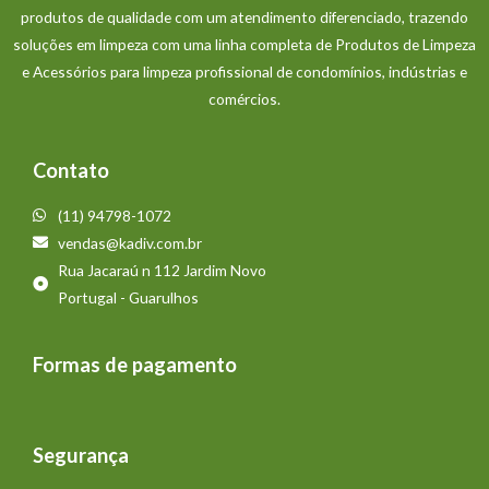
produtos de qualidade com um atendimento diferenciado, trazendo
soluções em limpeza com uma linha completa de Produtos de Limpeza
e Acessórios para limpeza profissional de condomínios, indústrias e
comércios.
Contato
(11) 94798-1072
vendas@kadiv.com.br
Rua Jacaraú n 112 Jardim Novo
Portugal - Guarulhos
Formas de pagamento
Segurança