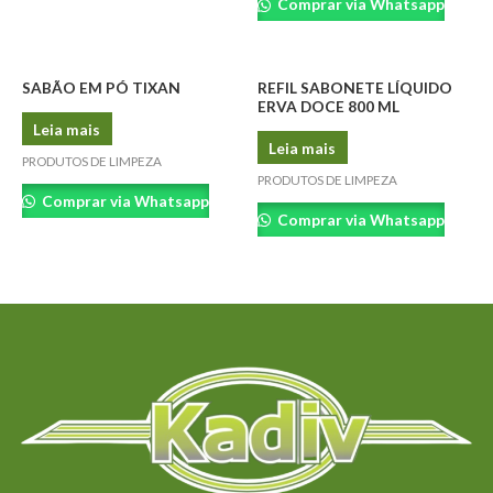
Comprar via Whatsapp
SABÃO EM PÓ TIXAN
REFIL SABONETE LÍQUIDO
ERVA DOCE 800 ML
Leia mais
Leia mais
PRODUTOS DE LIMPEZA
PRODUTOS DE LIMPEZA
Comprar via Whatsapp
Comprar via Whatsapp