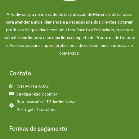
A Kadiv surgiu no mercado de distribuição de Materiais de Limpeza
para atender a atual demanda e a necessidade dos clientes obterem
produtos de qualidade com um atendimento diferenciado, trazendo
soluções em limpeza com uma linha completa de Produtos de Limpeza
e Acessórios para limpeza profissional de condomínios, indústrias e
comércios.
Contato
(11) 94798-1072
vendas@kadiv.com.br
Rua Jacaraú n 112 Jardim Novo
Portugal - Guarulhos
Formas de pagamento