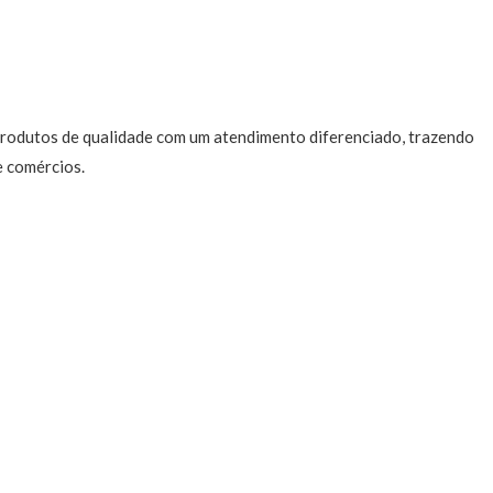
 produtos de qualidade com um atendimento diferenciado, trazendo
e comércios.