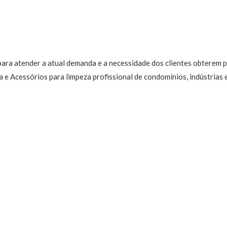
 para atender a atual demanda e a necessidade dos clientes obterem
e Acessórios para limpeza profissional de condomínios, indústrias 