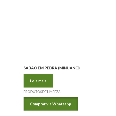
SABÃO EM PEDRA (MINUANO)
Leia mais
PRODUTOS DE LIMPEZA
Comprar via Whatsapp