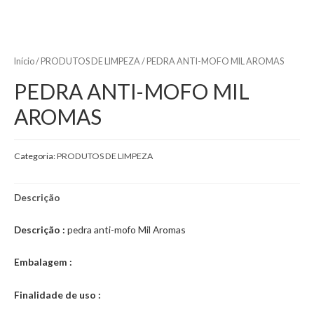
Início
/
PRODUTOS DE LIMPEZA
/ PEDRA ANTI-MOFO MIL AROMAS
PEDRA ANTI-MOFO MIL
AROMAS
Categoria:
PRODUTOS DE LIMPEZA
Descrição
Descrição :
pedra anti-mofo Mil Aromas
Embalagem :
Finalidade de uso :