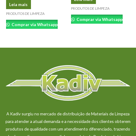
Leia mais
PRODUTOS DE LIMPEZA
PRODUTOS DE LIMPEZA
Comprar via Whatsapp
Comprar via Whatsapp
A Kadiv surgiu no mercado de distribuição de Materiais de Limpeza
para atender a atual demanda e a necessidade dos clientes obterem
produtos de qualidade com um atendimento diferenciado, trazendo