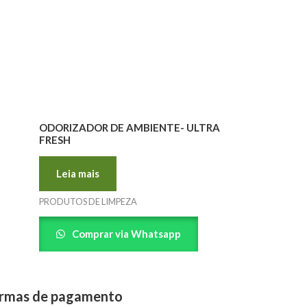
ODORIZADOR DE AMBIENTE- ULTRA
FRESH
Leia mais
PRODUTOS DE LIMPEZA
Comprar via Whatsapp
rmas de pagamento