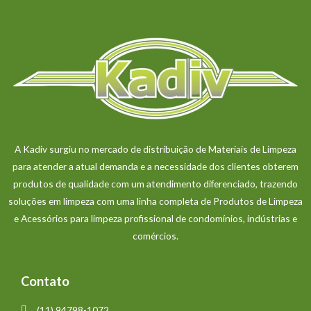
A Kadiv surgiu no mercado de distribuição de Materiais de Limpeza
para atender a atual demanda e a necessidade dos clientes obterem
produtos de qualidade com um atendimento diferenciado, trazendo
soluções em limpeza com uma linha completa de Produtos de Limpeza
e Acessórios para limpeza profissional de condomínios, indústrias e
comércios.
Contato
(11) 94798-1072