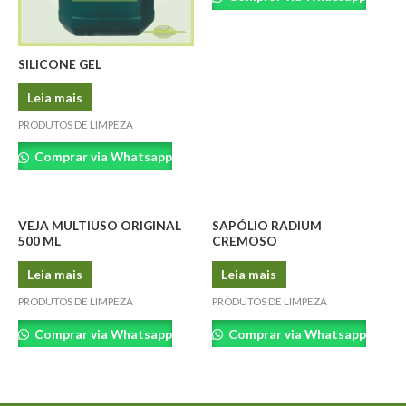
SILICONE GEL
Leia mais
PRODUTOS DE LIMPEZA
Comprar via Whatsapp
VEJA MULTIUSO ORIGINAL
SAPÓLIO RADIUM
500 ML
CREMOSO
Leia mais
Leia mais
PRODUTOS DE LIMPEZA
PRODUTOS DE LIMPEZA
Comprar via Whatsapp
Comprar via Whatsapp