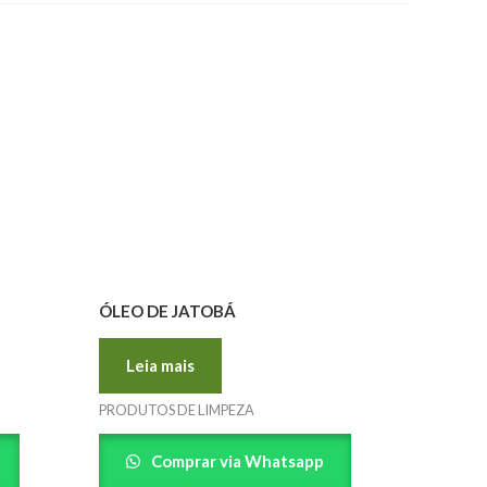
ÓLEO DE JATOBÁ
Leia mais
PRODUTOS DE LIMPEZA
Comprar via Whatsapp