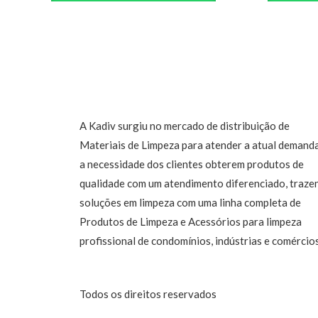
A Kadiv surgiu no mercado de distribuição de
Materiais de Limpeza para atender a atual demand
a necessidade dos clientes obterem produtos de
qualidade com um atendimento diferenciado, traze
soluções em limpeza com uma linha completa de
Produtos de Limpeza e Acessórios para limpeza
profissional de condomínios, indústrias e comércios
Todos os direitos reservados