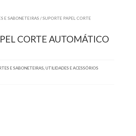
ES E SABONETEIRAS
/ SUPORTE PAPEL CORTE
APEL CORTE AUTOMÁTICO
ORTES E SABONETEIRAS
,
UTILIDADES E ACESSÓRIOS