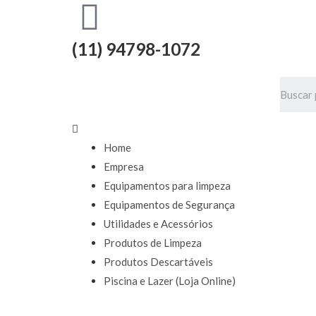
(11) 94798-1072
Home
Empresa
Equipamentos para limpeza
Equipamentos de Segurança
Utilidades e Acessórios
Produtos de Limpeza
Produtos Descartáveis
Piscina e Lazer (Loja Online)