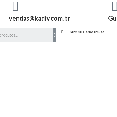
vendas@kadiv.com.br
Gu
Entre ou Cadastre-se