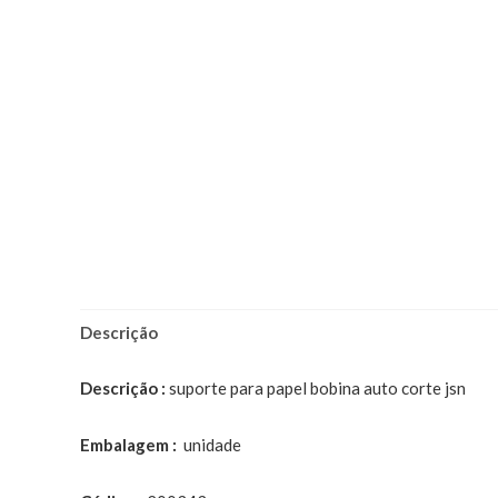
Descrição
Descrição :
suporte para papel bobina auto corte jsn
Embalagem :
unidade