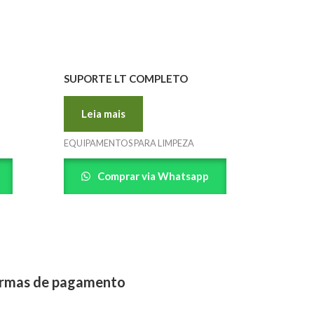
SUPORTE LT COMPLETO
Leia mais
EQUIPAMENTOS PARA LIMPEZA
Comprar via Whatsapp
rmas de pagamento