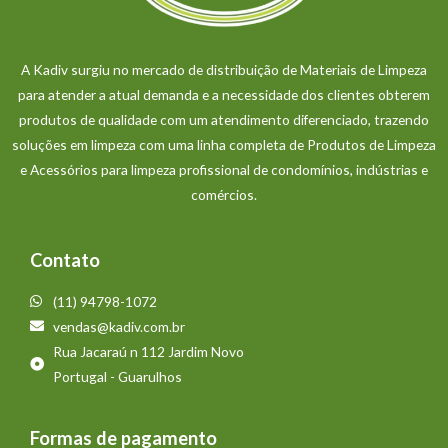
A Kadiv surgiu no mercado de distribuição de Materiais de Limpeza
para atender a atual demanda e a necessidade dos clientes obterem
produtos de qualidade com um atendimento diferenciado, trazendo
soluções em limpeza com uma linha completa de Produtos de Limpeza
e Acessórios para limpeza profissional de condomínios, indústrias e
comércios.
Contato
(11) 94798-1072
vendas@kadiv.com.br
Rua Jacaraú n 112 Jardim Novo
Portugal - Guarulhos
Formas de pagamento