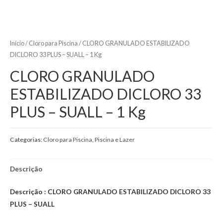
Início
/
Cloro para Piscina
/ CLORO GRANULADO ESTABILIZADO
DICLORO 33 PLUS – SUALL – 1 Kg
CLORO GRANULADO
ESTABILIZADO DICLORO 33
PLUS – SUALL – 1 Kg
Categorias:
Cloro para Piscina
,
Piscina e Lazer
Descrição
Descrição : CLORO GRANULADO ESTABILIZADO DICLORO 33
PLUS – SUALL