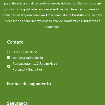
para atender a atual demanda e a necessidade dos clientes obterem
produtos de qualidade com um atendimento diferenciado, trazendo
soluções em limpeza com uma linha completa de Produtos de Limpeza
e Acessórios para limpeza profissional de condomínios, indústrias e
comércios.
Contato
(11) 94798-1072
vendas@kadiv.com.br
Rua Jacaraú n 112 Jardim Novo
Portugal - Guarulhos
Formas de pagamento
Segurança